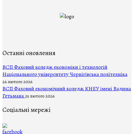
Останні оновлення
ВCП Фаховий коледж економіки і технологій
Національного університету Чернігівська політехніка
26 лютого 2026
ВСП Фаховий економічний коледж КНЕУ імені Вадима
Гетьмана
25 лютого 2026
Соціальні мережі