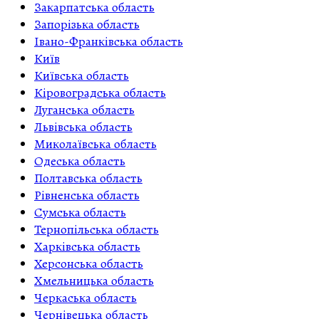
Закарпатська область
Запорізька область
Івано-Франківська область
Київ
Київська область
Кіровоградська область
Луганська область
Львівська область
Миколаївська область
Одеська область
Полтавська область
Рівненська область
Сумська область
Тернопільська область
Харківська область
Херсонська область
Хмельницька область
Черкаська область
Чернівецька область