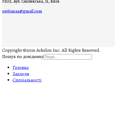
03151, вул. Смілянська, 11, Київ
osvitauaa@gmail.com
Copyright ©2026 Arkelon Inc. All Rights Reserved.
Пошук по довіднику
Головна
Заклади
Спеціальності