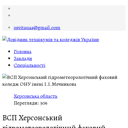
osvitauaa@gmail.com
Головна
Заклади
Спеціальності
Херсонська область
Перегляди: 306
ВСП Херсонський