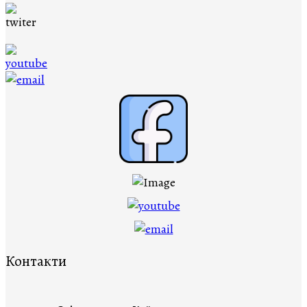
Контакти