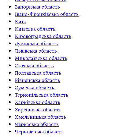
Запорізька область
Івано-Франківська область
Київ
Київська область
Кіровоградська область
Луганська область
Львівська область
Миколаївська область
Одеська область
Полтавська область
Рівненська область
Сумська область
Тернопільська область
Харківська область
Херсонська область
Хмельницька область
Черкаська область
Чернівецька область