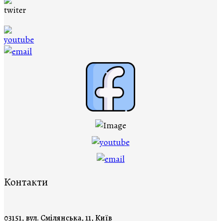
Контакти
03151, вул. Смілянська, 11, Київ