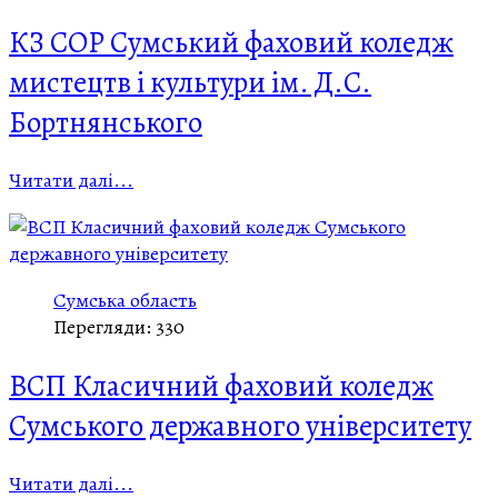
КЗ СОР Сумський фаховий коледж
мистецтв і культури ім. Д.С.
Бортнянського
Читати далі...
Сумська область
Перегляди: 330
ВСП Класичний фаховий коледж
Сумського державного університету
Читати далі...