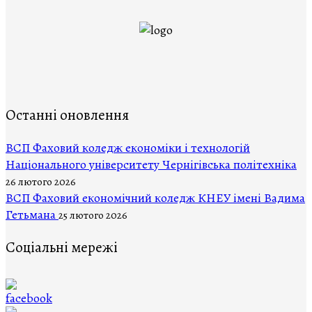
Останні оновлення
ВCП Фаховий коледж економіки і технологій
Національного університету Чернігівська політехніка
26 лютого 2026
ВСП Фаховий економічний коледж КНЕУ імені Вадима
Гетьмана
25 лютого 2026
Соціальні мережі