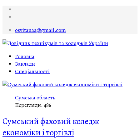
osvitauaa@gmail.com
Головна
Заклади
Спеціальності
Сумська область
Перегляди: 486
Сумський фаховий коледж
економіки і торгівлі