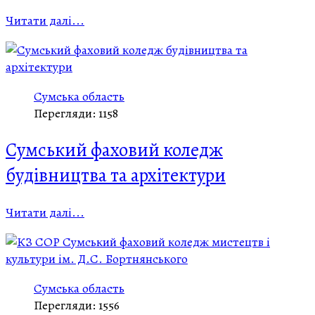
Читати далі...
Сумська область
Перегляди: 1158
Сумський фаховий коледж
будівництва та архітектури
Читати далі...
Сумська область
Перегляди: 1556