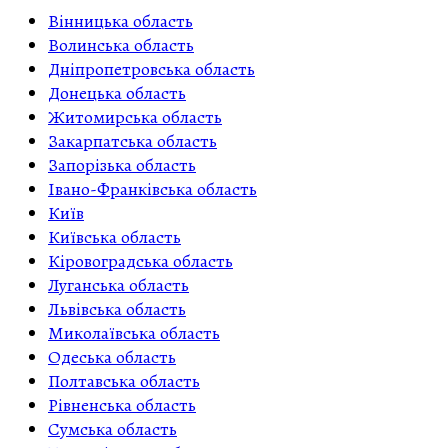
Вінницька область
Волинська область
Дніпропетровська область
Донецька область
Житомирська область
Закарпатська область
Запорізька область
Івано-Франківська область
Київ
Київська область
Кіровоградська область
Луганська область
Львівська область
Миколаївська область
Одеська область
Полтавська область
Рівненська область
Сумська область