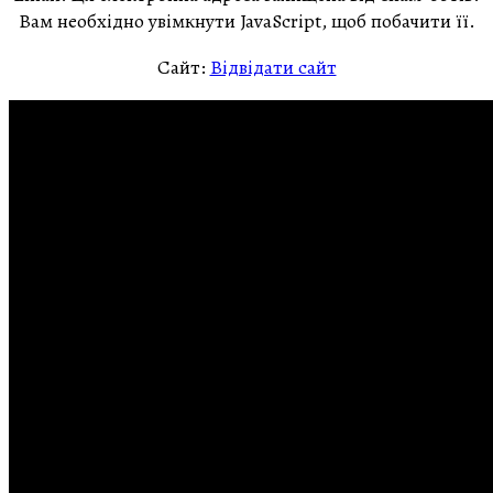
Вам необхідно увімкнути JavaScript, щоб побачити її.
Сайт:
Відвідати сайт