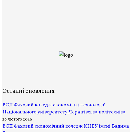
Останні оновлення
ВCП Фаховий коледж економіки і технологій
Національного університету Чернігівська політехніка
26 лютого 2026
ВСП Фаховий економічний коледж КНЕУ імені Вадима