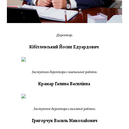
Директор:
Кібітлевський Йосип Едуардович
Заступник директора з навчальної роботи:
Крамар Галина Василівна
Заступник директора з виховної роботи:
Григорчук Василь Миколайович