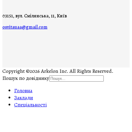
03151, вул. Смілянська, 11, Київ
osvitauaa@gmail.com
Copyright ©2026 Arkelon Inc. All Rights Reserved.
Пошук по довіднику
Головна
Заклади
Спеціальності