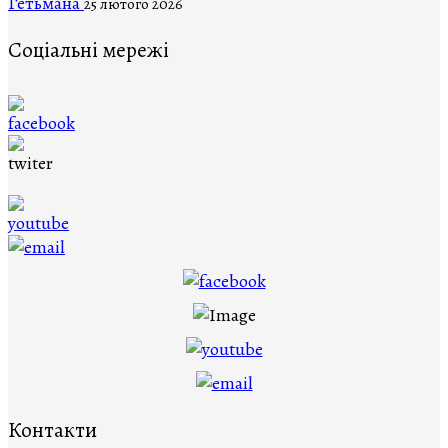
Гетьмана
25 лютого 2026
Соціальні мережі
Контакти