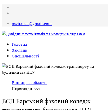
osvitauaa@gmail.com
Головна
Заклади
Спеціальності
Вінницька область
Перегляди: 797
ВСП Барський фаховий коледж