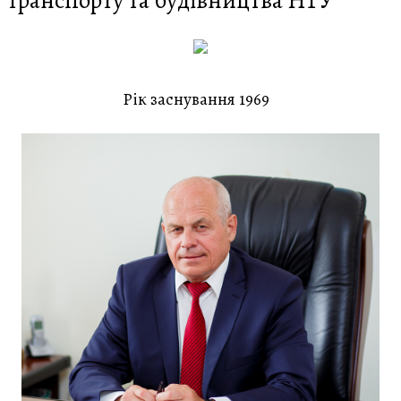
транспорту та будівництва НТУ
Рік заснування 1969