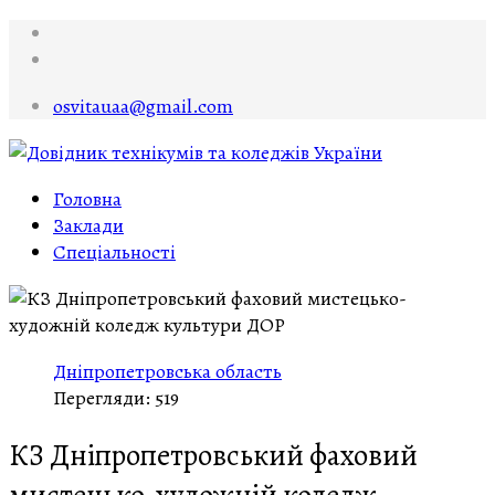
osvitauaa@gmail.com
Головна
Заклади
Спеціальності
Дніпропетровська область
Перегляди: 519
КЗ Дніпропетровський фаховий