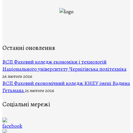
Останні оновлення
ВCП Фаховий коледж економіки і технологій
Національного університету Чернігівська політехніка
26 лютого 2026
ВСП Фаховий економічний коледж КНЕУ імені Вадима
Гетьмана
25 лютого 2026
Соціальні мережі