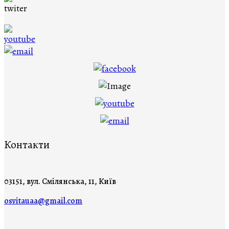
Контакти
03151, вул. Смілянська, 11, Київ
osvitauaa@gmail.com