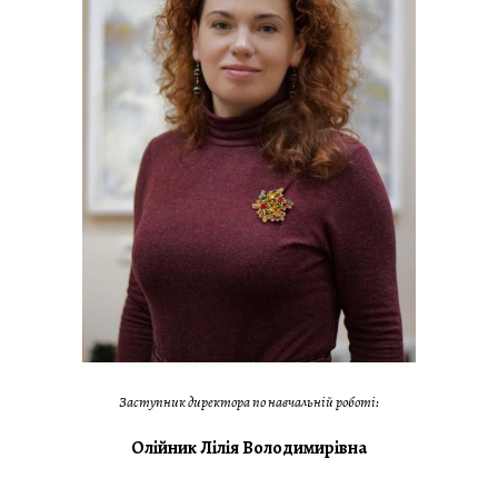
Заступник директора по навчальній роботі:
Олійник Лілія Володимирівна