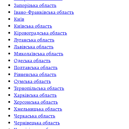
Запорізька область
Івано-Франківська область
Київ
Київська область
Кіровоградська область
Луганська область
Львівська область
Миколаївська область
Одеська область
Полтавська область
Рівненська область
Сумська область
Тернопільська область
Харківська область
Херсонська область
Хмельницька область
Черкаська область
Чернівецька область