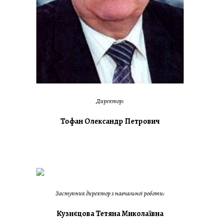
Директор:
Тофан Олександр Петрович
Заступник директор з навчальної роботи:
Кузнєцова Тетяна Миколаївна