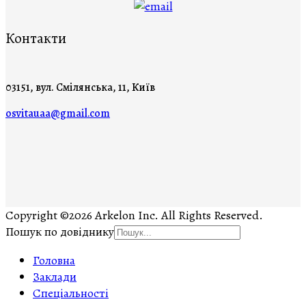
Контакти
03151, вул. Смілянська, 11, Київ
osvitauaa@gmail.com
Copyright ©2026 Arkelon Inc. All Rights Reserved.
Пошук по довіднику
Головна
Заклади
Спеціальності