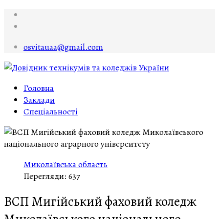
osvitauaa@gmail.com
Головна
Заклади
Спеціальності
Миколаївська область
Перегляди: 637
ВСП Мигійський фаховий коледж