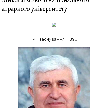
Миколаївського національного
аграрного університету
Рік заснування: 1890