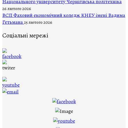
Національного університету Чернігівська політехніка
26 лютого 2026
ВСП Фаховий економічний коледж КНЕУ імені Вадима
Гетьмана
25 лютого 2026
Соціальні мережі