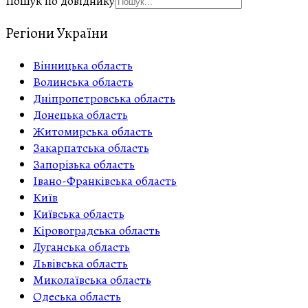
Пошук по довіднику
Регіони України
Вінницька область
Волинська область
Дніпропетровська область
Донецька область
Житомирська область
Закарпатська область
Запорізька область
Івано-Франківська область
Київ
Київська область
Кіровоградська область
Луганська область
Львівська область
Миколаївська область
Одеська область