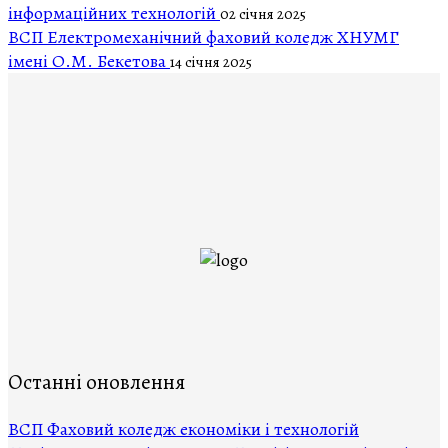
інформаційних технологій
02 січня 2025
ВСП Електромеханічний фаховий коледж ХНУМГ
імені О.М. Бекетова
14 січня 2025
Останні оновлення
ВCП Фаховий коледж економіки і технологій