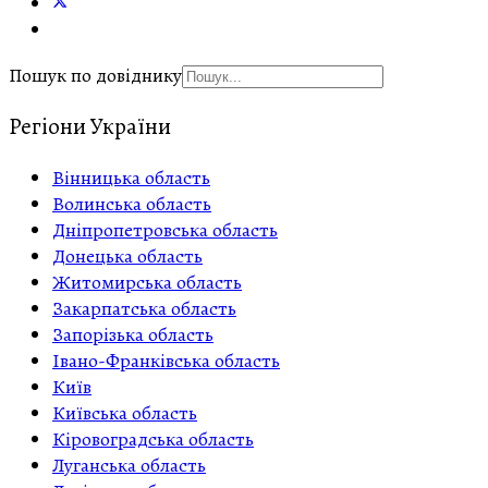
Пошук по довіднику
Регіони України
Вінницька область
Волинська область
Дніпропетровська область
Донецька область
Житомирська область
Закарпатська область
Запорізька область
Івано-Франківська область
Київ
Київська область
Кіровоградська область
Луганська область