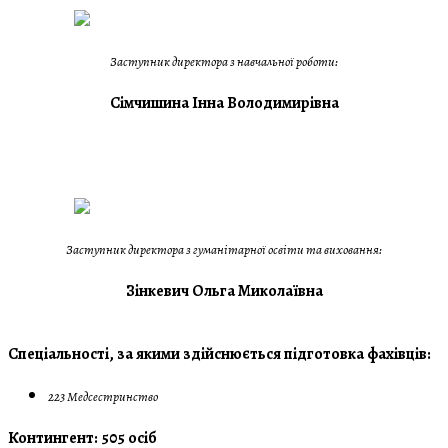
Заступник директора з навчальної роботи:
Сімчишина Інна Володимирівна
Заступник директора з гуманітарної освіти та виховання:
Зінкевич Ольга Миколаївна
Спеціальності, за якими здійснюється підготовка фахівців:
223 Медсестринство
Контингент: 505 осіб