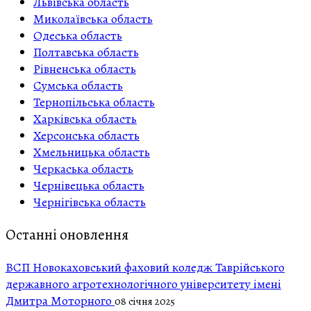
Львівська область
Миколаївська область
Одеська область
Полтавська область
Рівненська область
Сумська область
Тернопільська область
Харківська область
Херсонська область
Хмельницька область
Черкаська область
Чернівецька область
Чернігівська область
Останні оновлення
ВСП Новокаховський фаховий коледж Таврійського
державного агротехнологічного університету імені
Дмитра Моторного
08 січня 2025