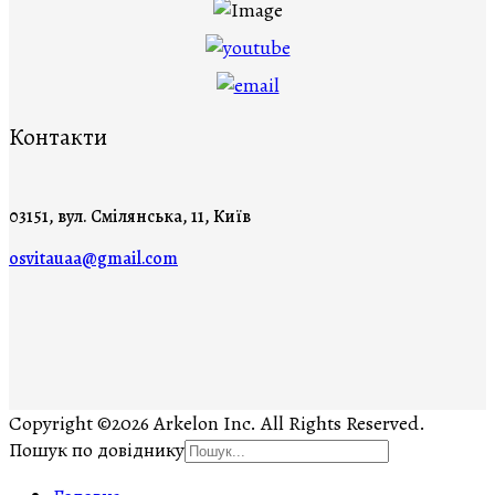
Контакти
03151, вул. Смілянська, 11, Київ
osvitauaa@gmail.com
Copyright ©2026 Arkelon Inc. All Rights Reserved.
Пошук по довіднику