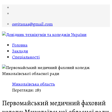
osvitauaa@gmail.com
Головна
Заклади
Спеціальності
Миколаївська область
Перегляди: 283
Первомайський медичний фаховий