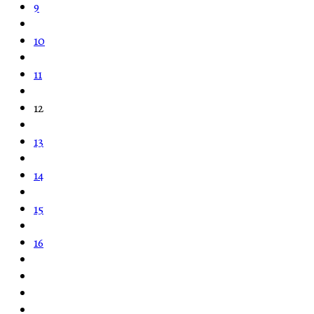
9
10
11
12
13
14
15
16