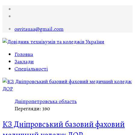
osvitauaa@gmail.com
Головна
Заклади
Спеціальності
Дніпропетровська область
Перегляди: 390
КЗ Дніпровський базовий фаховий