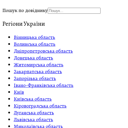
Пошук по довіднику
Регіони України
Вінницька область
Волинська область
Дніпропетровська область
Донецька область
Житомирська область
Закарпатська область
Запорізька область
Івано-Франківська область
Київ
Київська область
Кіровоградська область
Луганська область
Львівська область
Миколаївська область