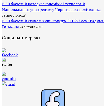
ВCП Фаховий коледж економіки і технологій
Національного університету Чернігівська політехніка
26 лютого 2026
ВСП Фаховий економічний коледж КНЕУ імені Вадима
Гетьмана
25 лютого 2026
Соціальні мережі