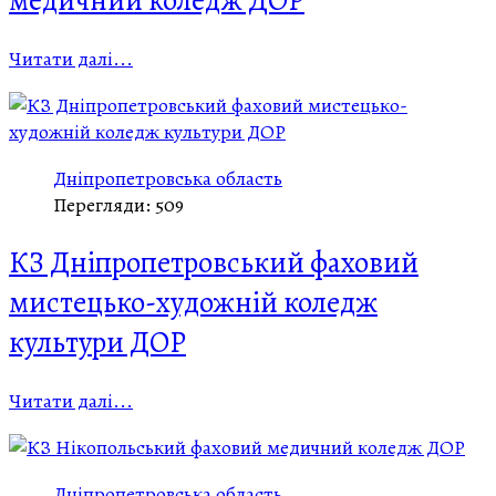
медичний коледж ДОР
Читати далі...
Дніпропетровська область
Перегляди: 509
КЗ Дніпропетровський фаховий
мистецько-художній коледж
культури ДОР
Читати далі...
Дніпропетровська область