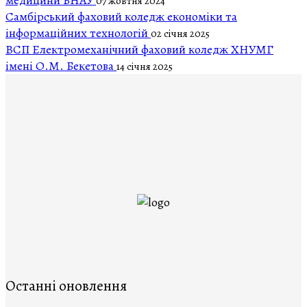
медицини БНАУ
07 жовтня 2024
Самбірський фаховий коледж економіки та
інформаційних технологій
02 січня 2025
ВСП Електромеханічний фаховий коледж ХНУМГ
імені О.М. Бекетова
14 січня 2025
Останні оновлення