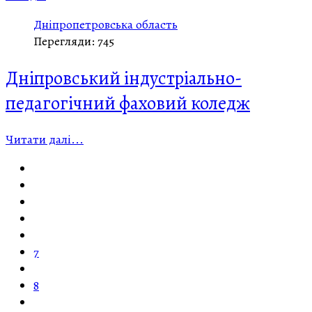
Дніпропетровська область
Перегляди: 745
Дніпровський індустріально-
педагогічний фаховий коледж
Читати далі...
7
8