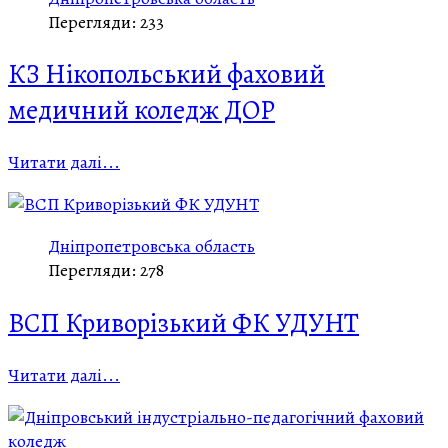
Перегляди: 233
КЗ Нікопольський фаховий
медичний коледж ДОР
Читати далі...
Дніпропетровська область
Перегляди: 278
ВСП Криворізький ФК УДУНТ
Читати далі...