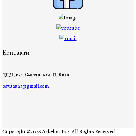
Контакти
03151, вул. Смілянська, 11, Київ
osvitauaa@gmail.com
Copyright ©2026 Arkelon Inc. All Rights Reserved.