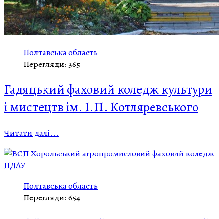
Полтавська область
Перегляди: 365
Гадяцький фаховий коледж культури
і мистецтв ім. І.П. Котляревського
Читати далі...
Полтавська область
Перегляди: 654