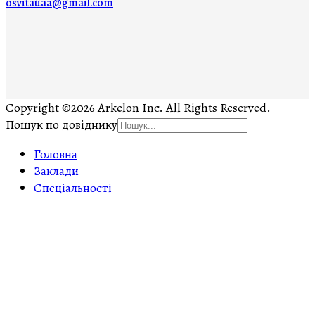
osvitauaa@gmail.com
Copyright ©2026 Arkelon Inc. All Rights Reserved.
Пошук по довіднику
Головна
Заклади
Спеціальності