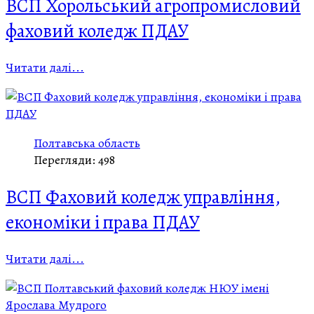
ВСП Хорольський агропромисловий
фаховий коледж ПДАУ
Читати далі...
Полтавська область
Перегляди: 498
ВСП Фаховий коледж управління,
економіки і права ПДАУ
Читати далі...