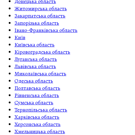
Донецька область
Житомирська область
Закарпатська область
Запорізька область
Івано-Франківська область
Київ
Київська область
Кіровоградська область
Луганська область
Львівська область
Миколаївська область
Одеська область
Полтавська область
Рівненська область
Сумська область
Тернопільська область
Харківська область
Херсонська область
Хмельницька область