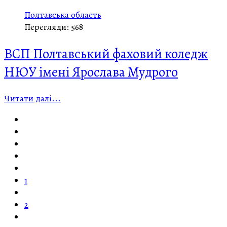
Полтавська область
Перегляди: 568
ВСП Полтавський фаховий коледж
НЮУ імені Ярослава Мудрого
Читати далі...
1
2