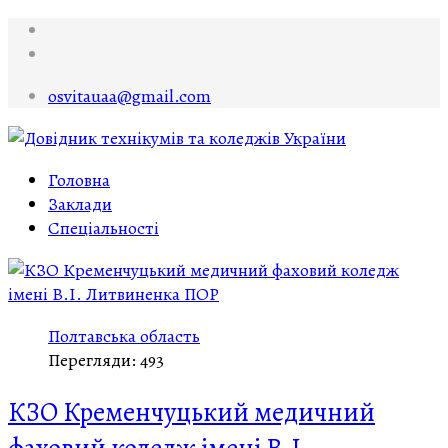
osvitauaa@gmail.com
Головна
Заклади
Спеціальності
Полтавська область
Перегляди: 493
КЗО Кременчуцький медичний