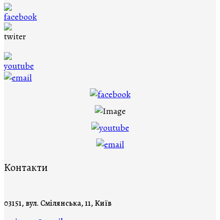
Контакти
03151, вул. Смілянська, 11, Київ