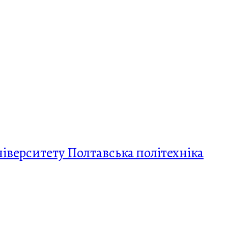
верситету Полтавська політехніка