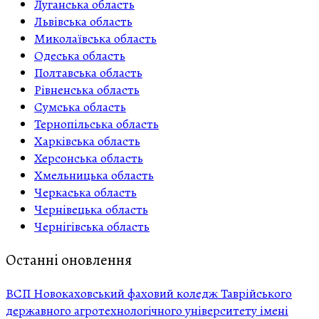
Луганська область
Львівська область
Миколаївська область
Одеська область
Полтавська область
Рівненська область
Сумська область
Тернопільська область
Харківська область
Херсонська область
Хмельницька область
Черкаська область
Чернівецька область
Чернігівська область
Останні оновлення
ВСП Новокаховський фаховий коледж Таврійського
державного агротехнологічного університету імені