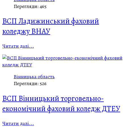
Перегляди: 465
ВСП Ладижинський фаховий
коледжу ВНАУ
Читати далі...
Вінницька область
Перегляди: 526
ВСП Вінницький торговельно-
економічний фаховий коледж ДТЕУ
Читати далі...