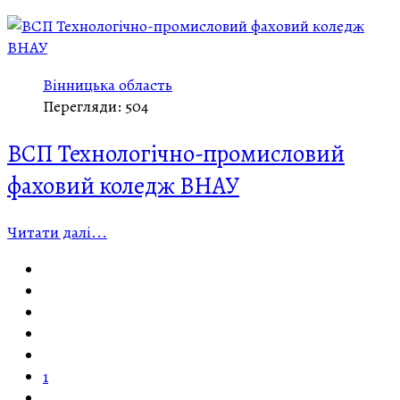
Вінницька область
Перегляди: 504
ВСП Технологічно-промисловий
фаховий коледж ВНАУ
Читати далі...
1