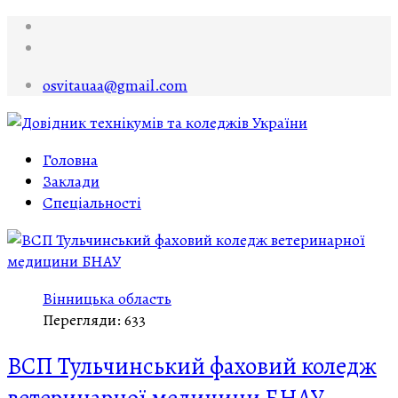
osvitauaa@gmail.com
Головна
Заклади
Спеціальності
Вінницька область
Перегляди: 633
ВСП Тульчинський фаховий коледж