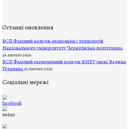
Останні оновлення
ВCП Фаховий коледж економіки і технологій
Національного університету Чернігівська політехніка
26 лютого 2026
ВСП Фаховий економічний коледж КНЕУ імені Вадима
Гетьмана
25 лютого 2026
Соціальні мережі