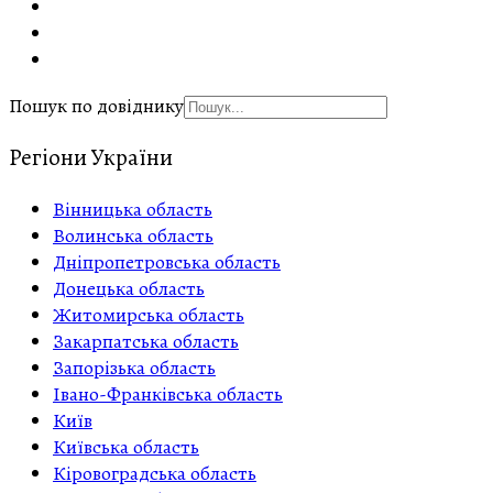
Пошук по довіднику
Регіони України
Вінницька область
Волинська область
Дніпропетровська область
Донецька область
Житомирська область
Закарпатська область
Запорізька область
Івано-Франківська область
Київ
Київська область
Кіровоградська область