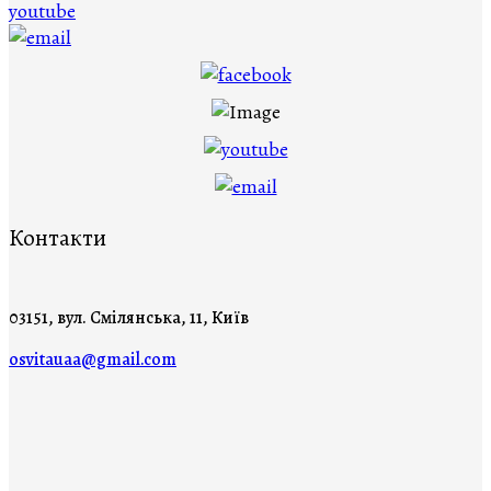
Контакти
03151, вул. Смілянська, 11, Київ
osvitauaa@gmail.com