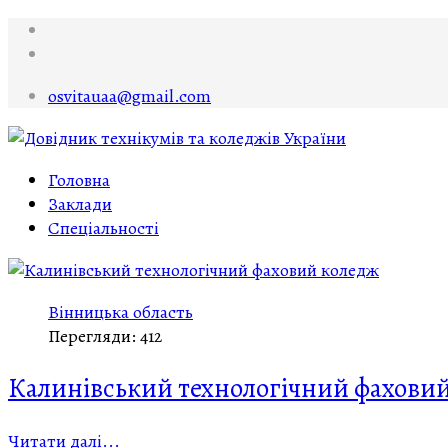
osvitauaa@gmail.com
Головна
Заклади
Спеціальності
Вінницька область
Перегляди: 412
Калинівський технологічний фахови
Читати далі...