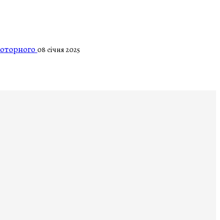
Моторного
08 січня 2025