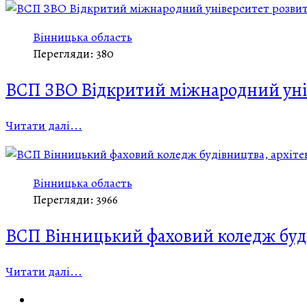
Вінницька область
Перегляди: 380
ВСП ЗВО Відкритий міжнародний уні
Читати далі...
Вінницька область
Перегляди: 3966
ВСП Вінницький фаховий коледж буді
Читати далі...