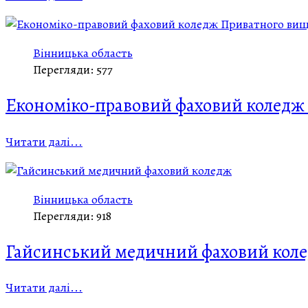
Вінницька область
Перегляди: 577
Економіко-правовий фаховий коледж
Читати далі...
Вінницька область
Перегляди: 918
Гайсинський медичний фаховий кол
Читати далі...