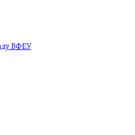
аду ВФЕУ