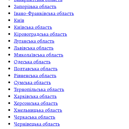
Запорізька область
Івано-Франківська область
Київ
Київська область
Кіровоградська область
Луганська область
Львівська область
Миколаївська область
Одеська область
Полтавська область
Рівненська область
Сумська область
Тернопільська область
Харківська область
Херсонська область
Хмельницька область
Черкаська область
Чернівецька область