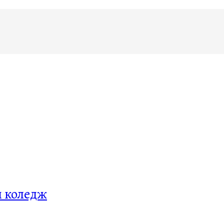
й коледж